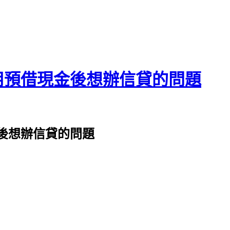
於用預借現金後想辦信貸的問題
金後想辦信貸的問題