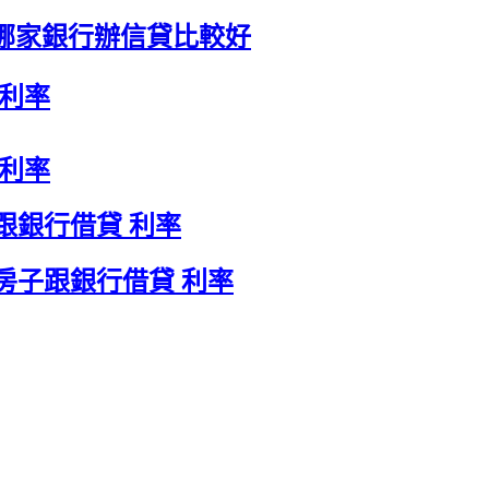
哪家銀行辦信貸比較好
 利率
 利率
跟銀行借貸 利率
房子跟銀行借貸 利率