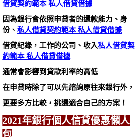
借貸契約範本 私人借貸借據
因為銀行會依照申貸者的還款能力、身
份、
私人借貸契約範本 私人借貸借據
借貸紀錄，工作的公司、收入
私人借貸契
約範本 私人借貸借據
通常會影響到貸款利率的高低
在申貸時除了可以先諮詢原往來銀行外，
更要多方比較，挑選適合自己的方案！
2021年銀行個人信貸優惠懶人
包