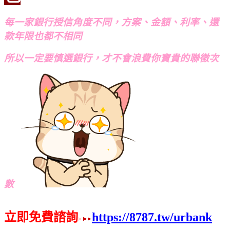
每一家銀行授信角度不同，方案、金額、利率、還
款年限也都不相同
所以一定要慎選銀行，才不會浪費你寶貴的聯徵次
數
立即免費諮詢
https://8787.tw/urbank